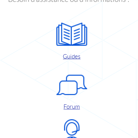
Guides
Forum